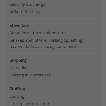
Security Surcharge
Sikkerhetstillegg
Stevedore
Stevedore - terminaloperator
Selskap som utfører lossing og lasting i
havner. Både av skip, og containere
Stripping
Unloading
Lossing av containere
Stuffing
Loading
Lasting av containere