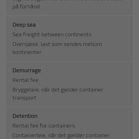
på forhånd
Deep sea
Sea freight between continents
Oversjøisk. last som sendes mellom
kontinenter
Demurrage
Rental fee
Bryggeleie, når det gjelder container
transport
Detention
Rental fee for containers
Containerleie, når det gjelder container