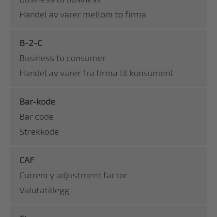
Handel av varer mellom to firma
B-2-C
Business to consumer
Handel av varer fra firma til konsument
Bar-kode
Bar code
Strekkode
CAF
Currency adjustment factor
Valutatillegg