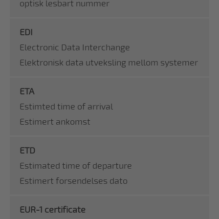
optisk lesbart nummer
EDI
Electronic Data Interchange
Elektronisk data utveksling mellom systemer
ETA
Estimted time of arrival
Estimert ankomst
ETD
Estimated time of departure
Estimert forsendelses dato
EUR-1 certificate