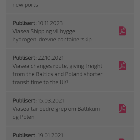
new ports
Publisert:
10.11.2023
Viasea Shipping vil bygge
hydrogen-drevne containerskip
Publisert:
22.10.2021
Viasea changes route, giving freight
from the Baltics and Poland shorter
transit time to the UK!
Publisert:
15.03.2021
Viasea tar bedre grep om Baltikum
og Polen
Publisert:
19.01.2021