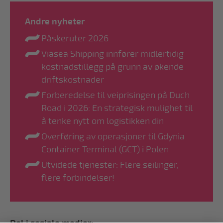
Andre nyheter
Påskeruter 2026
Viasea Shipping innfører midlertidig
kostnadstillegg på grunn av økende
driftskostnader
Forberedelse til veiprisingen på Duch
Road i 2026: En strategisk mulighet til
å tenke nytt om logistikken din
Overføring av operasjoner til Gdynia
Container Terminal (GCT) i Polen
Utvidede tjenester: Flere seilinger,
flere forbindelser!