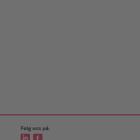
Følg oss på: