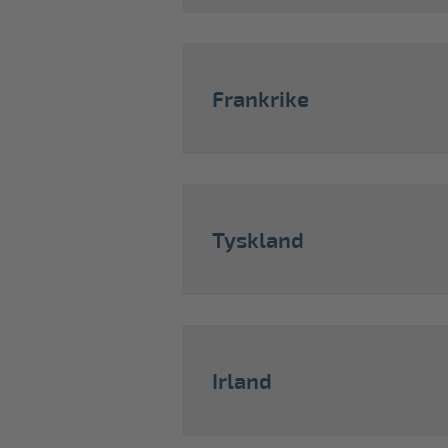
Frankrike
Tyskland
Irland