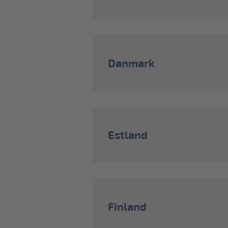
Danmark
Estland
Finland