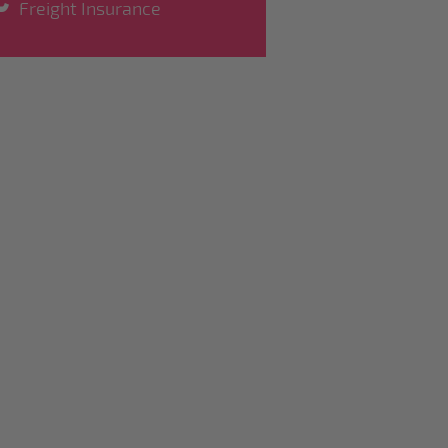
Freight Insurance