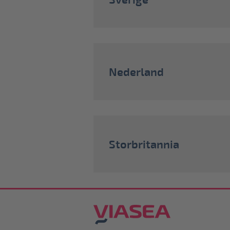
Nederland
Storbritannia