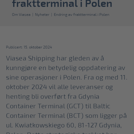
fraktterminal i Polen
Om Viasea
|
Nyheter
|
Endring av fraktterminal i Polen
Publisert: 15. oktober 2024
Viasea Shipping har gleden av å
kunngjøre en betydelig oppdatering av
sine operasjoner i Polen. Fra og med 11.
oktober 2024 vil alle leveranser og
henting bli overført fra Gdynia
Container Terminal (GCT) til Baltic
Container Terminal (BCT) som ligger på
ul. Kwiatkowskiego 60, 81-127 Gdynia,