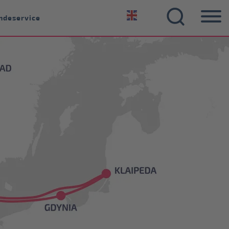
ndeservice